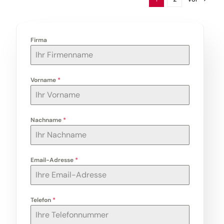
Firma
Vorname
*
Nachname
*
Email-Adresse
*
Telefon
*