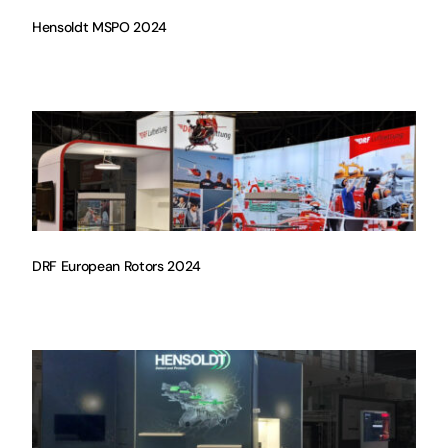
Hensoldt MSPO 2024
DRF European Rotors 2024