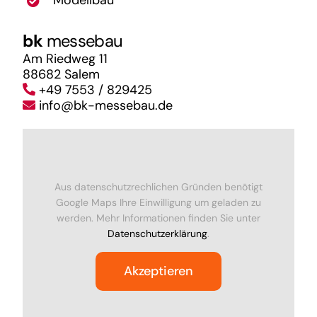
bk
messebau
Am Riedweg 11
88682 Salem
+49 7553 / 829425
info@bk-messebau.de
Aus datenschutzrechlichen Gründen benötigt
Google Maps Ihre Einwilligung um geladen zu
werden. Mehr Informationen finden Sie unter
Datenschutzerklärung
.
Akzeptieren