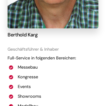
Berthold Karg
Geschäftsführer & Inhaber
Full-Service in folgenden Bereichen:
Messebau
Kongresse
Events
Showrooms
Modellbau