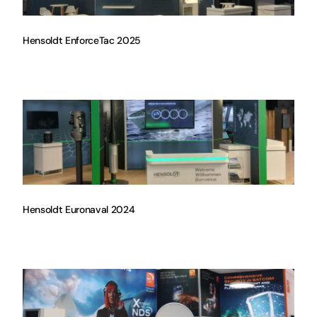
Hensoldt EnforceTac 2025
Hensoldt Euronaval 2024