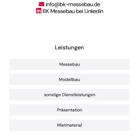
BK Messebau bei Linkedin
Leistungen
Messebau
Modellbau
sonstige Dienstleistungen
Präsentation
Mietmaterial