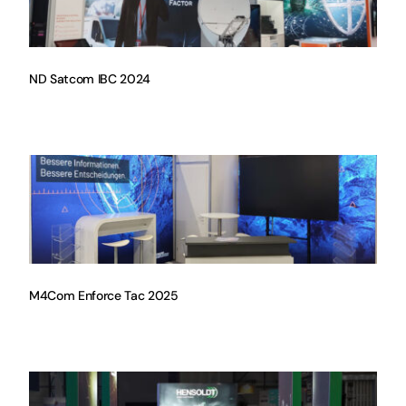
ND Satcom IBC 2024
M4Com Enforce Tac 2025