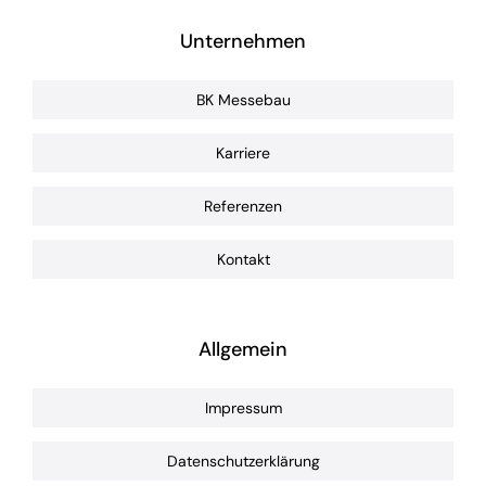
Unternehmen
BK Messebau
Karriere
Referenzen
Kontakt
Allgemein
Impressum
Datenschutzerklärung
Cookie-Richtlinie (EU)