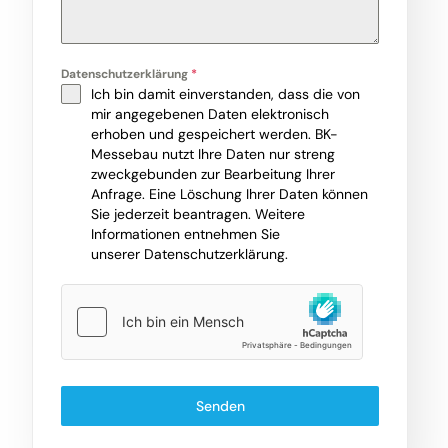
Datenschutzerklärung
*
Ich bin damit einverstanden, dass die von
mir angegebenen Daten elektronisch
erhoben und gespeichert werden. BK-
Messebau nutzt Ihre Daten nur streng
zweckgebunden zur Bearbeitung Ihrer
Anfrage. Eine Löschung Ihrer Daten können
Sie jederzeit beantragen. Weitere
Informationen entnehmen Sie
unserer
Datenschutzerklärung
.
Senden