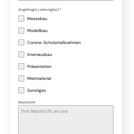
Angefragte Leistung(en)
*
Messebau
Modellbau
Corona-Schutzmaßnahmen
Innenausbau
Präsentation
Mietmaterial
Sonstiges
Nachricht