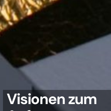
Wir setzen Sie i