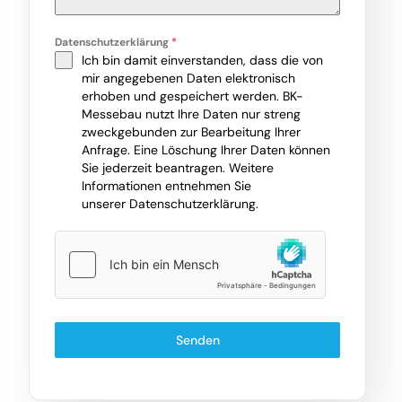
Datenschutzerklärung
*
Ich bin damit einverstanden, dass die von
mir angegebenen Daten elektronisch
erhoben und gespeichert werden. BK-
Messebau nutzt Ihre Daten nur streng
zweckgebunden zur Bearbeitung Ihrer
Anfrage. Eine Löschung Ihrer Daten können
Sie jederzeit beantragen. Weitere
Informationen entnehmen Sie
unserer
Datenschutzerklärung
.
Senden