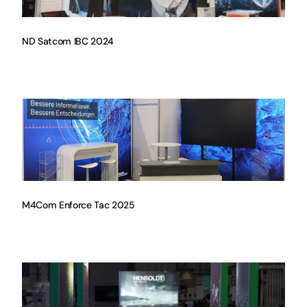
ND Satcom IBC 2024
M4Com Enforce Tac 2025