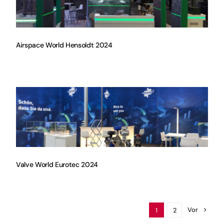
Airspace World Hensoldt 2024
Valve World Eurotec 2024
Vor
1
2