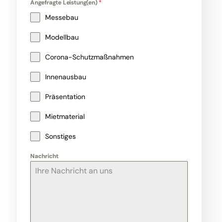
Angefragte Leistung(en)
*
Messebau
Modellbau
Corona-Schutzmaßnahmen
Innenausbau
Präsentation
Mietmaterial
Sonstiges
Nachricht