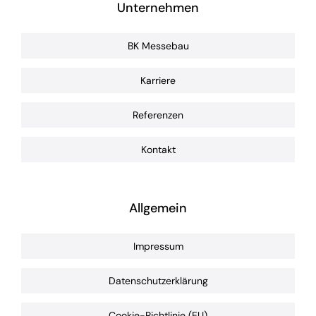
Unternehmen
BK Messebau
Karriere
Referenzen
Kontakt
Allgemein
Impressum
Datenschutzerklärung
Cookie-Richtlinie (EU)