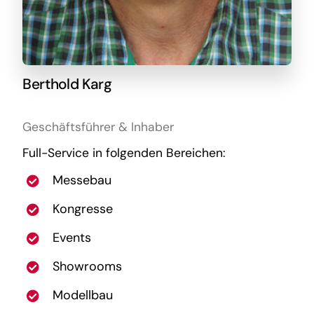
Berthold Karg
Geschäftsführer & Inhaber
Full-Service in folgenden Bereichen:
Messebau
Kongresse
Events
Showrooms
Modellbau