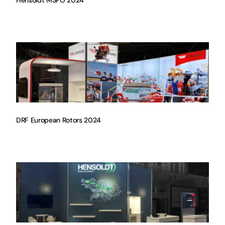
Hensoldt MSPO 2024
DRF European Rotors 2024