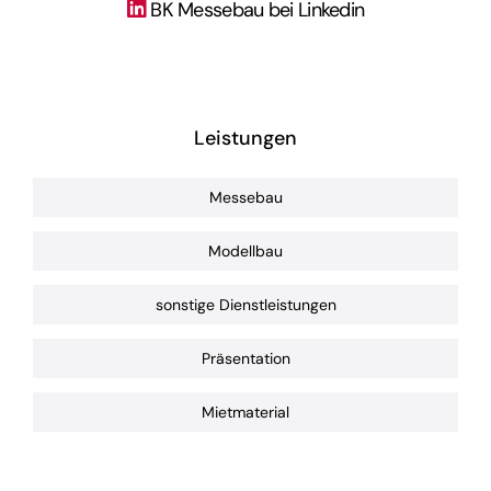
BK Messebau bei Linkedin
Leistungen
Messebau
Modellbau
sonstige Dienstleistungen
Präsentation
Mietmaterial