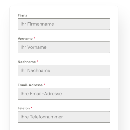
Firma
Vorname
*
Nachname
*
Email-Adresse
*
Telefon
*