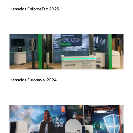
Hensoldt EnforceTac 2025
Hensoldt Euronaval 2024