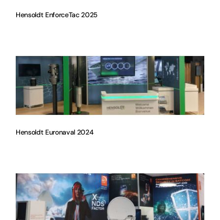
Hensoldt EnforceTac 2025
Hensoldt Euronaval 2024