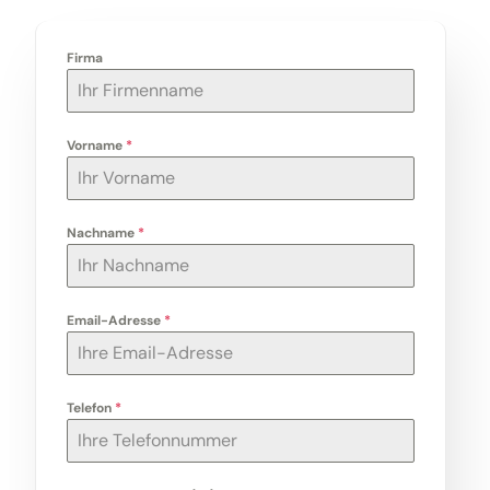
Firma
Vorname
*
Nachname
*
Email-Adresse
*
Telefon
*