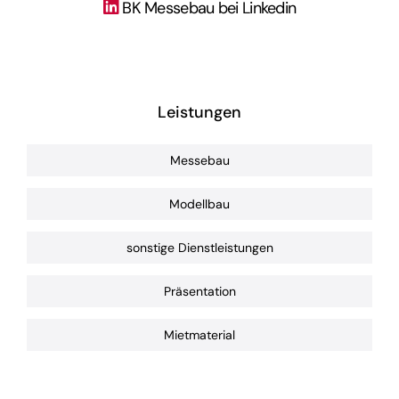
BK Messebau bei Linkedin
Leistungen
Messebau
Modellbau
sonstige Dienstleistungen
Präsentation
Mietmaterial