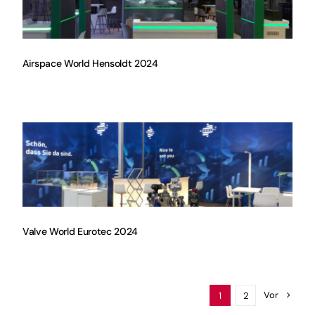
Airspace World Hensoldt 2024
Valve World Eurotec 2024
Vor
1
2