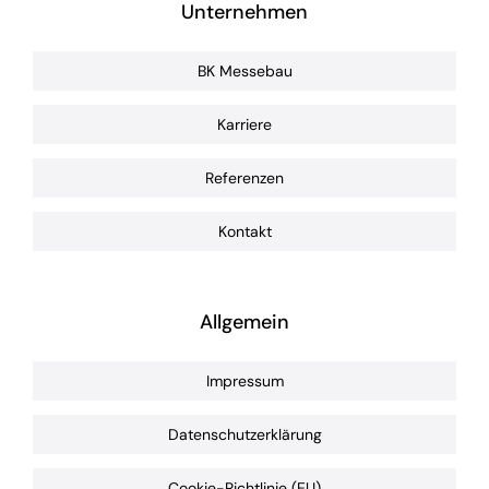
Unternehmen
BK Messebau
Karriere
Referenzen
Kontakt
Allgemein
Impressum
Datenschutzerklärung
Cookie-Richtlinie (EU)