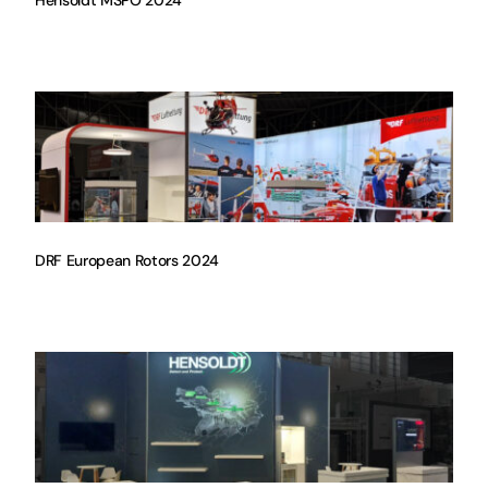
Hensoldt MSPO 2024
DRF European Rotors 2024