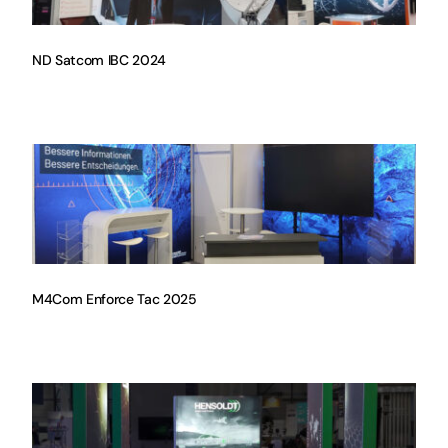
ND Satcom IBC 2024
M4Com Enforce Tac 2025