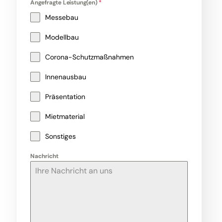
Angefragte Leistung(en)
*
Messebau
Modellbau
Corona-Schutzmaßnahmen
Innenausbau
Präsentation
Mietmaterial
Sonstiges
Nachricht