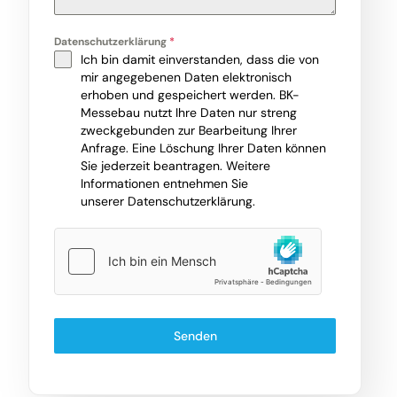
Datenschutzerklärung
*
Ich bin damit einverstanden, dass die von
mir angegebenen Daten elektronisch
erhoben und gespeichert werden. BK-
Messebau nutzt Ihre Daten nur streng
zweckgebunden zur Bearbeitung Ihrer
Anfrage. Eine Löschung Ihrer Daten können
Sie jederzeit beantragen. Weitere
Informationen entnehmen Sie
unserer
Datenschutzerklärung
.
Senden