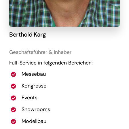
Berthold Karg
Geschäftsführer & Inhaber
Full-Service in folgenden Bereichen:
Messebau
Kongresse
Events
Showrooms
Modellbau