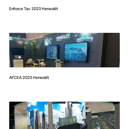
Enforce Tac 2023 Hensoldt
AFCEA 2023 Hensoldt