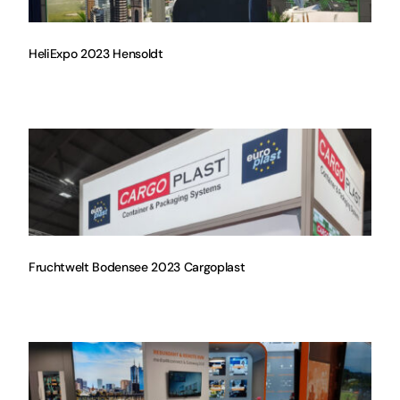
HeliExpo 2023 Hensoldt
Fruchtwelt Bodensee 2023 Cargoplast