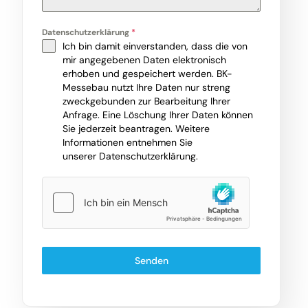
Datenschutzerklärung
*
Ich bin damit einverstanden, dass die von
mir angegebenen Daten elektronisch
erhoben und gespeichert werden. BK-
Messebau nutzt Ihre Daten nur streng
zweckgebunden zur Bearbeitung Ihrer
Anfrage. Eine Löschung Ihrer Daten können
Sie jederzeit beantragen. Weitere
Informationen entnehmen Sie
unserer
Datenschutzerklärung
.
Senden