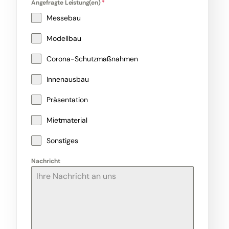
Angefragte Leistung(en)
*
Messebau
Modellbau
Corona-Schutzmaßnahmen
Innenausbau
Präsentation
Mietmaterial
Sonstiges
Nachricht