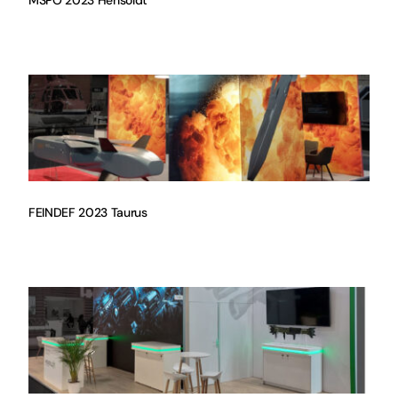
MSPO 2023 Hensoldt
FEINDEF 2023 Taurus