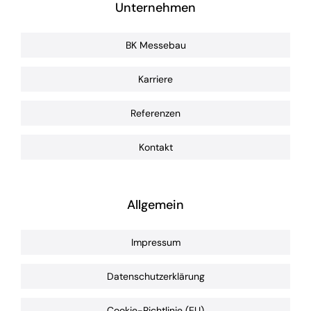
Unternehmen
BK Messebau
Karriere
Referenzen
Kontakt
Allgemein
Impressum
Datenschutzerklärung
Cookie-Richtlinie (EU)