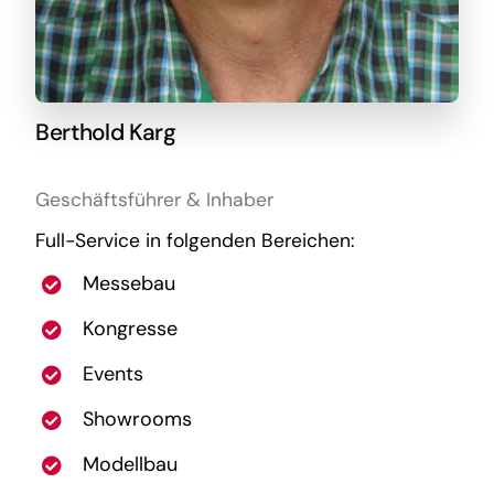
Berthold Karg
Geschäftsführer & Inhaber
Full-Service in folgenden Bereichen:
Messebau
Kongresse
Events
Showrooms
Modellbau