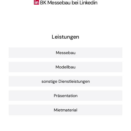
BK Messebau bei Linkedin
Leistungen
Messebau
Modellbau
sonstige Dienstleistungen
Präsentation
Mietmaterial