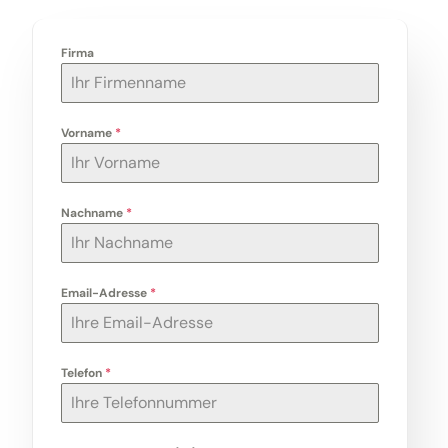
Firma
Vorname
*
Nachname
*
Email-Adresse
*
Telefon
*